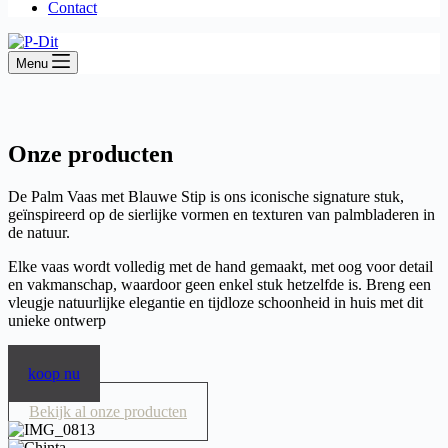
Contact
Menu
Onze producten
De Palm Vaas met Blauwe Stip is ons iconische signature stuk,
geïnspireerd op de sierlijke vormen en texturen van palmbladeren in
de natuur.
Elke vaas wordt volledig met de hand gemaakt, met oog voor detail
en vakmanschap, waardoor geen enkel stuk hetzelfde is. Breng een
vleugje natuurlijke elegantie en tijdloze schoonheid in huis met dit
unieke ontwerp
koop nu
Bekijk al onze producten